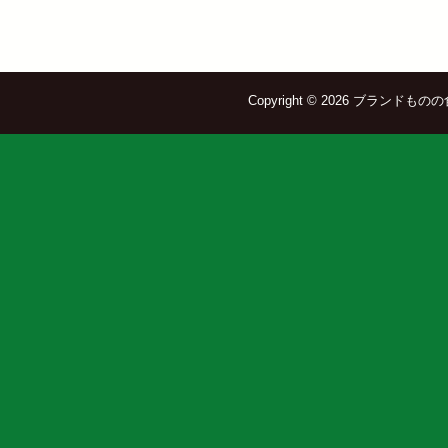
Copyright © 2026 ブランドものの食器