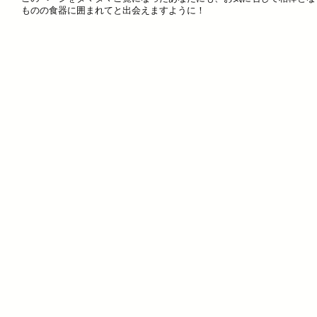
ものの食器に囲まれてと出会えますように！