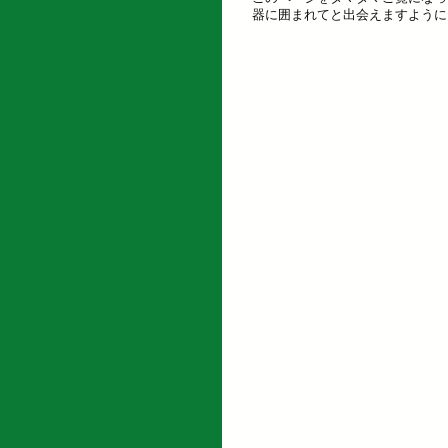
器に囲まれてと出会えますように