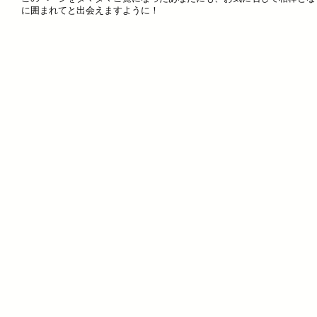
に囲まれてと出会えますように！