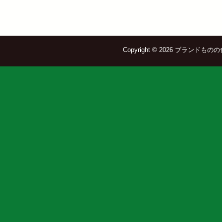
Copyright © 2026 ブランドものの食器